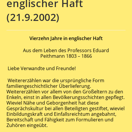
englischer Haft
(21.9.2002)
Vierzehn Jahre in englischer Haft
Aus dem Leben des Professors Eduard
Peithmann 1803 – 1866
Liebe Verwandte und Freunde!
Weitererzählen war die ursprüngliche Form
familiengeschichtlicher Überlieferung.
Weitererzählen vor allem von den Großeltern zu den
Enkeln, einst in allen Bevölkerungsschichten gepflegt.
Wieviel Nähe und Geborgenheit hat diese
Gesprächskultur bei allen Beteiligten gestiftet, wieviel
Einbildungskraft und Einfallsreichtum angebahnt,
Bereitschaft und Fähigkeit zum Formulieren und
Zuhören eingeübt.