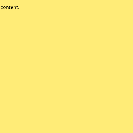
 content.