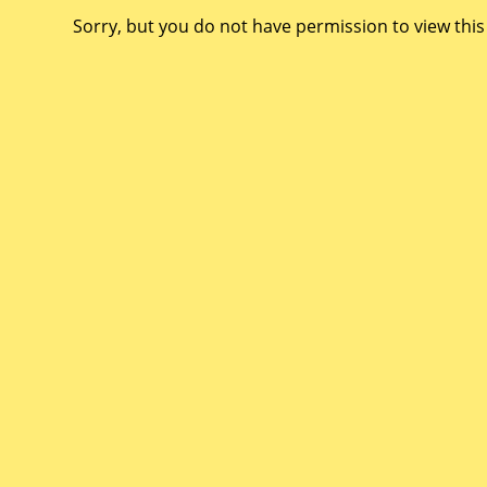
Sorry, but you do not have permission to view this