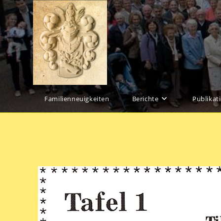
Familienneuigkeiten
Berichte
Publikat