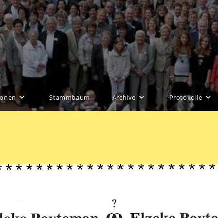
ionen
Stammbaum
Archive
Protokolle