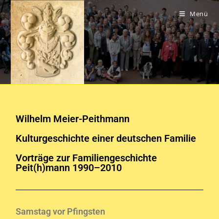
Menü
Wilhelm Meier-Peithmann
Kulturgeschichte einer deutschen Familie
Vorträge zur Familiengeschichte
Peit(h)mann 1990–2010
Samstag vor Pfingsten